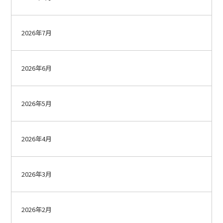
2026年7月
2026年6月
2026年5月
2026年4月
2026年3月
2026年2月