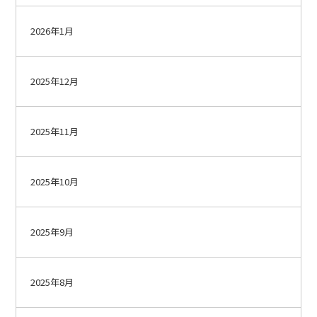
2026年1月
2025年12月
2025年11月
2025年10月
2025年9月
2025年8月