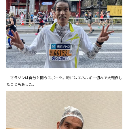
マラソンは自分と闘うスポーツ。時にはエネルギー切れで大転倒し
たこともあった。