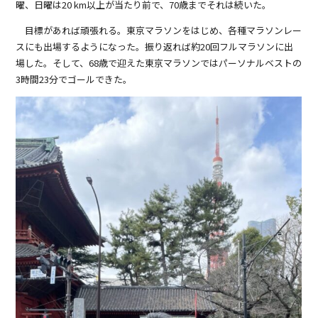
曜、日曜は20 km以上が当たり前で、70歳までそれは続いた。
目標があれば頑張れる。東京マラソンをはじめ、各種マラソンレー
スにも出場するようになった。振り返れば約20回フルマラソンに出
場した。そして、68歳で迎えた東京マラソンではパーソナルベストの
3時間23分でゴールできた。