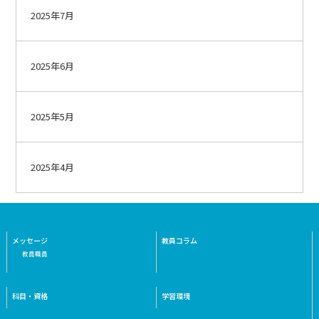
2025年7月
2025年6月
2025年5月
2025年4月
メッセージ
教員コラム
教員職員
科目・資格
学習環境