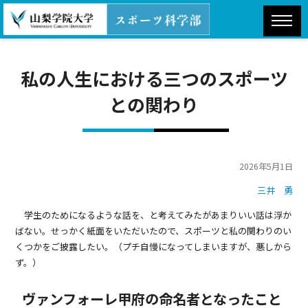
私の人生における三つのスポーツ
との関わり
2026年5月1日
三井 勇
学生のためになるような話を、と考えてみたがあまりいい話は浮か
ばない。せっかく紙面をいただいたので、スポーツと私の関わりのい
くつかをご披露したい。（プチ自慢になってしまいますが、悪しから
ず。）
ヴァンフォーレ甲府の命名者となったこと