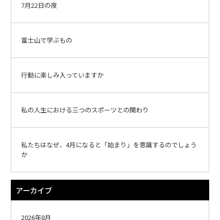
7月22日の夜
富士山で学ぶもの
行動に楽しみ入っていますか
私の人生における三つのスポーツとの関わり
私たちはなぜ、4月になると「始まり」を意識するのでしょう
か
アーカイブ
2026年8月