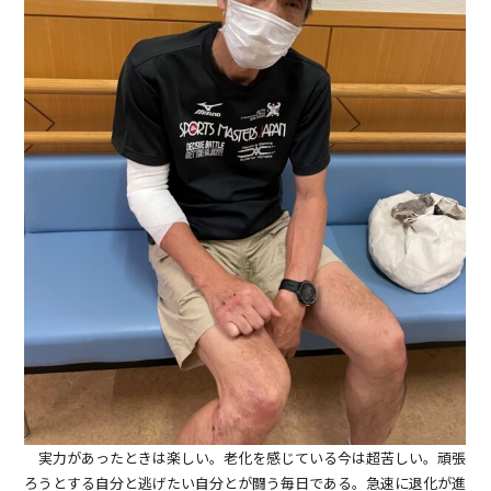
実力があったときは楽しい。老化を感じている今は超苦しい。頑張
ろうとする自分と逃げたい自分とが闘う毎日である。急速に退化が進