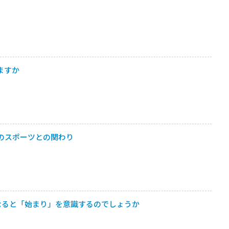
ますか
のスポーツとの関わり
なると「始まり」を意識するのでしょうか