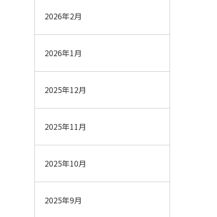
2026年2月
2026年1月
2025年12月
2025年11月
2025年10月
2025年9月