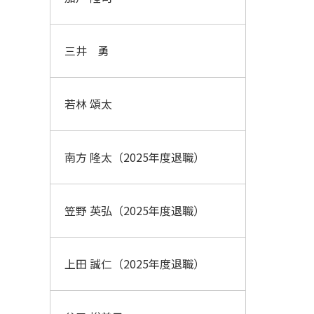
三井 勇
若林 頌太
南方 隆太（2025年度退職）
笠野 英弘（2025年度退職）
上田 誠仁（2025年度退職）