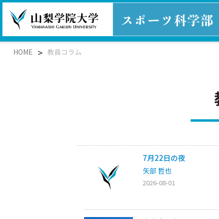
>
HOME
教員コラム
7月22日の夜
矢部 哲也
2026-08-01