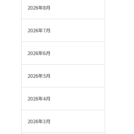
2026年8月
2026年7月
2026年6月
2026年5月
2026年4月
2026年3月