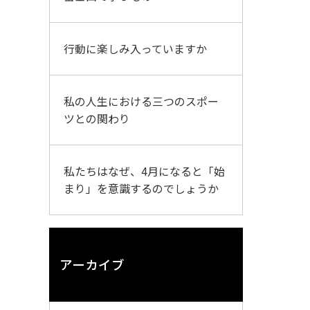
行動に楽しみ入っていますか
私の人生における三つのスポー
ツとの関わり
私たちはなぜ、4月になると「始
まり」を意識するのでしょうか
アーカイブ