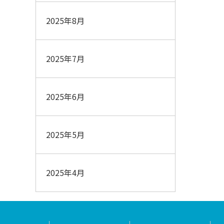
2025年8月
2025年7月
2025年6月
2025年5月
2025年4月