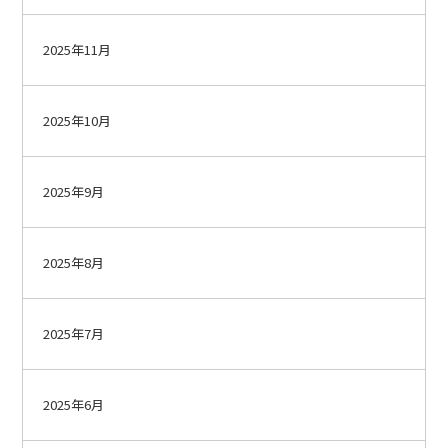
2025年11月
2025年10月
2025年9月
2025年8月
2025年7月
2025年6月