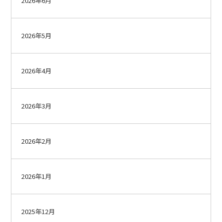
2026年6月
2026年5月
2026年4月
2026年3月
2026年2月
2026年1月
2025年12月