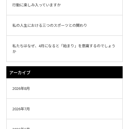
行動に楽しみ入っていますか
私の人生における三つのスポーツとの関わり
私たちはなぜ、4月になると「始まり」を意識するのでしょう
か
アーカイブ
2026年8月
2026年7月