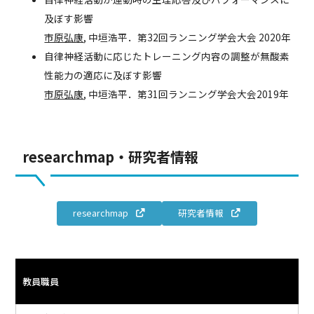
及ぼす影響
市原弘康
, 中垣浩平．第32回ランニング学会大会 2020年
自律神経活動に応じたトレーニング内容の調整が無酸素
性能力の適応に及ぼす影響
市原弘康
, 中垣浩平．第31回ランニング学会大会2019年
researchmap・研究者情報
researchmap
研究者情報
教員職員